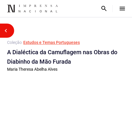
Coleção
Estudos e Temas Portugueses
A Dialéctica da Camuflagem nas Obras do
Diabinho da Mão Furada
Maria Theresa Abelha Alves