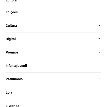
Editora
Edições
Cultura
Digital
Prémios
Infantojuvenil
Património
Loja
Livrarias