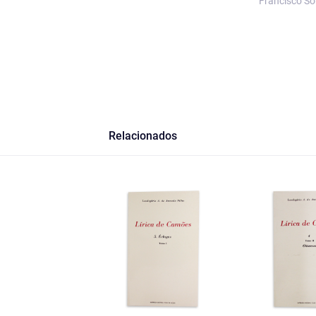
Francisco S
Relacionados