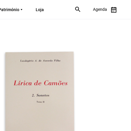
Agenda
Património
Loja