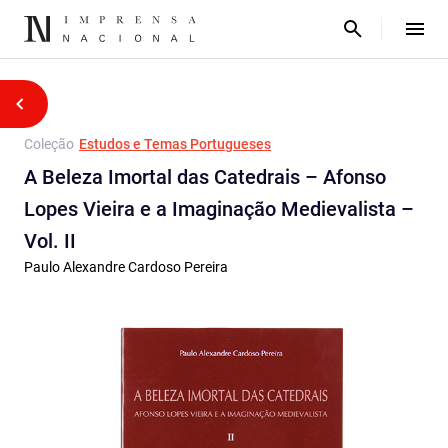
Coleção
Estudos e Temas Portugueses
A Beleza Imortal das Catedrais – Afonso
Lopes Vieira e a Imaginação Medievalista –
Vol. II
Paulo Alexandre Cardoso Pereira