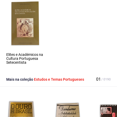
Elites e Académicos na
Cultura Portuguesa
Setecentista
Mais na coleção
Estudos e Temas Portugueses