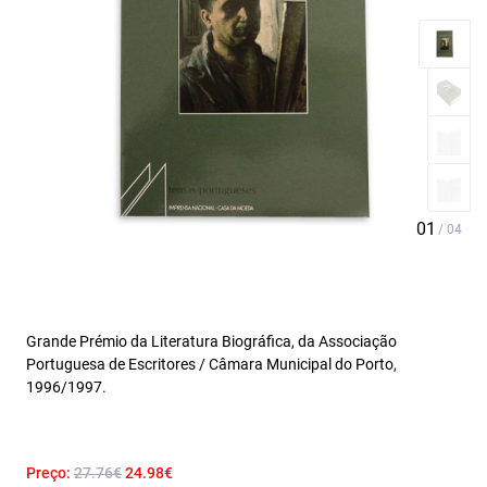
Grande Prémio da Literatura Biográfica, da Associação
Portuguesa de Escritores / Câmara Municipal do Porto,
1996/1997.
Preço:
27.76€
24.98€