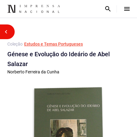
Coleção
Estudos e Temas Portugueses
Génese e Evolução do Ideário de Abel
Salazar
Norberto Ferreira da Cunha