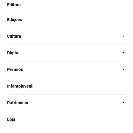
Editora
Edições
Cultura
Digital
Prémios
Infantojuvenil
Património
Loja