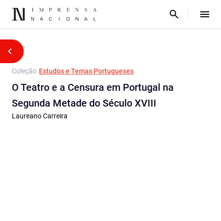
Coleção
Estudos e Temas Portugueses
O Teatro e a Censura em Portugal na
Segunda Metade do Século XVIII
Laureano Carreira