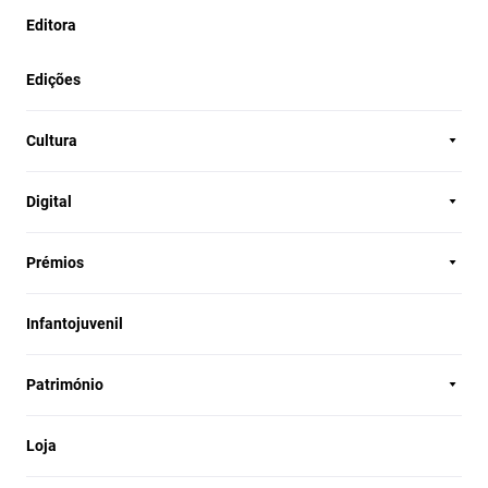
Editora
Edições
Cultura
Digital
Prémios
Infantojuvenil
Património
Loja