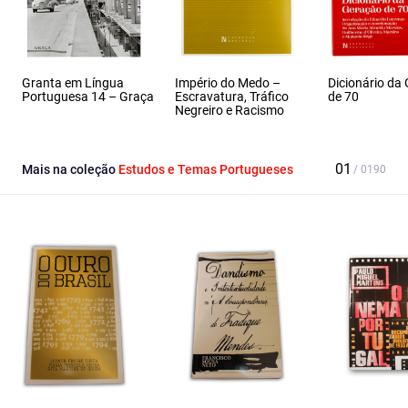
Granta em Língua
Império do Medo –
Dicionário da
Portuguesa 14 – Graça
Escravatura, Tráfico
de 70
Negreiro e Racismo
Mais na coleção
Estudos e Temas Portugueses