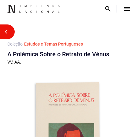
Coleção
Estudos e Temas Portugueses
A Polémica Sobre o Retrato de Vénus
VV. AA.