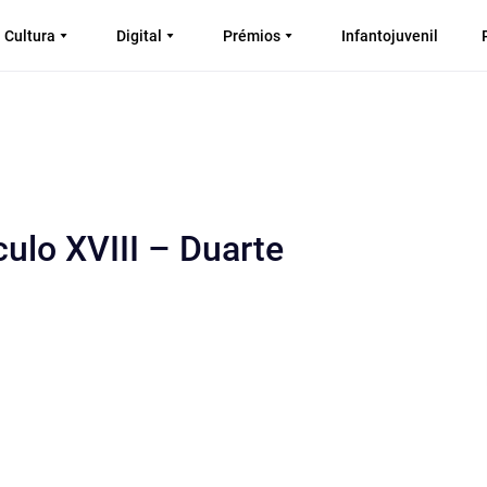
Cultura
Digital
Prémios
Infantojuvenil
ulo XVIII – Duarte