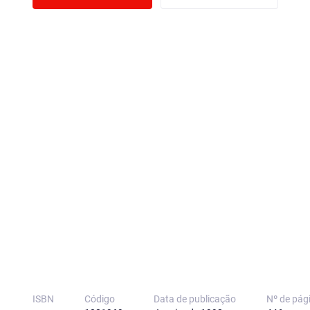
ISBN
Código
Data de publicação
Nº de pág