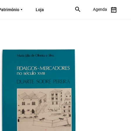
Agenda
Património
Loja