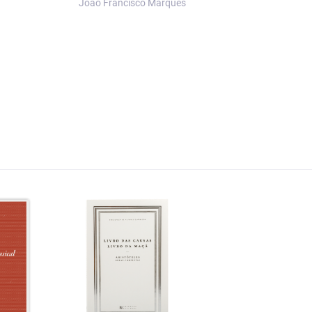
João Francisco Marques