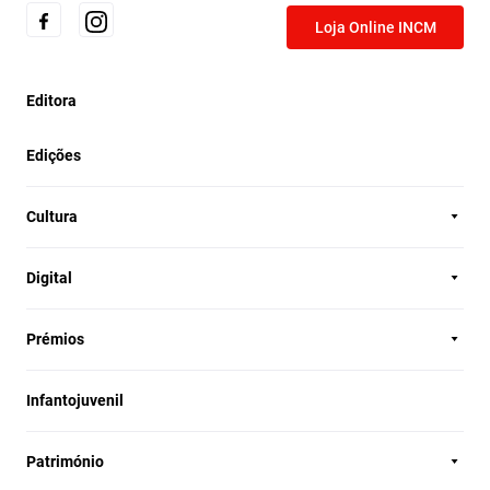
Loja Online INCM
Editora
Edições
Cultura
Digital
Prémios
Infantojuvenil
Património