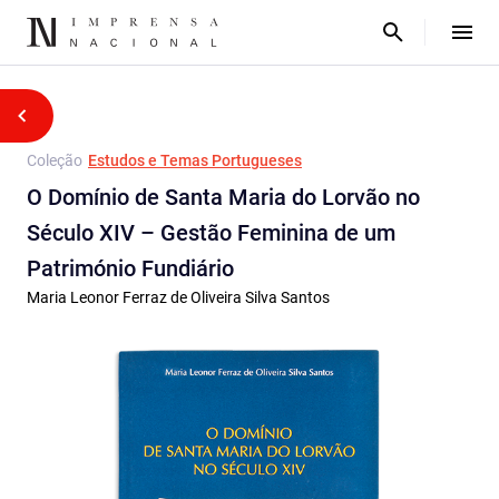
Coleção
Estudos e Temas Portugueses
O Domínio de Santa Maria do Lorvão no
Século XIV – Gestão Feminina de um
Património Fundiário
Maria Leonor Ferraz de Oliveira Silva Santos