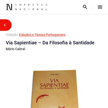
Coleção
Estudos e Temas Portugueses
Via Sapientiae – Da Filosofia à Santidade
Mário Cabral