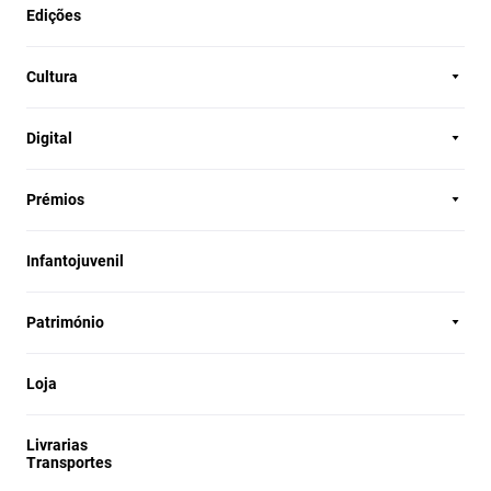
Edições
Cultura
Digital
Prémios
Infantojuvenil
Património
Loja
Livrarias
Transportes