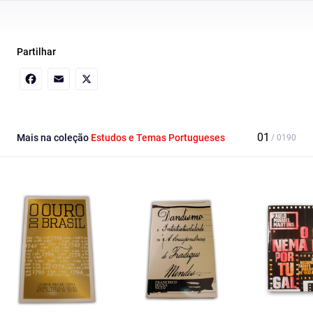
Partilhar
Facebook
Email
X
Mais na coleção
Estudos e Temas Portugueses