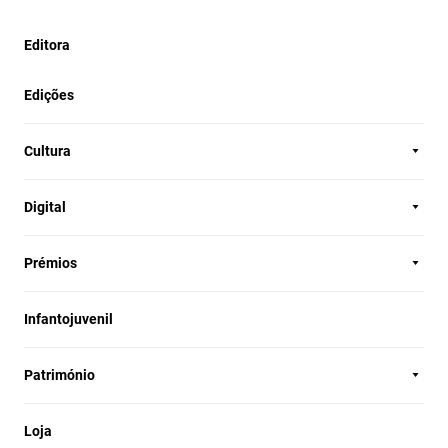
Editora
Edições
Cultura
Digital
Prémios
Infantojuvenil
Património
Loja