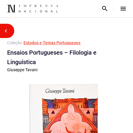
Coleção
Estudos e Temas Portugueses
Ensaios Portugueses – Filologia e
Linguística
Giuseppe Tavani