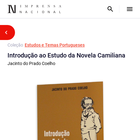
Coleção
Estudos e Temas Portugueses
Introdução ao Estudo da Novela Camiliana
Jacinto do Prado Coelho