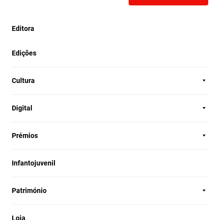
Editora
Edições
Cultura
Digital
Prémios
Infantojuvenil
Património
Loja