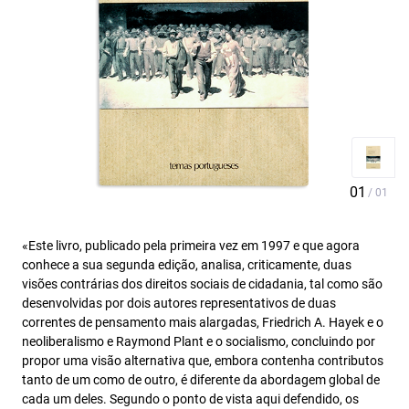
«Este livro, publicado pela primeira vez em 1997 e que agora
conhece a sua segunda edição, analisa, criticamente, duas
visões contrárias dos direitos sociais de cidadania, tal como são
desenvolvidas por dois autores representativos de duas
correntes de pensamento mais alargadas, Friedrich A. Hayek e o
neoliberalismo e Raymond Plant e o socialismo, concluindo por
propor uma visão alternativa que, embora contenha contributos
tanto de um como de outro, é diferente da abordagem global de
cada um deles. Segundo o ponto de vista aqui defendido, os