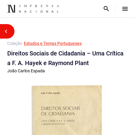
Coleção
Estudos e Temas Portugueses
Direitos Sociais de Cidadania – Uma Crítica
a F. A. Hayek e Raymond Plant
João Carlos Espada