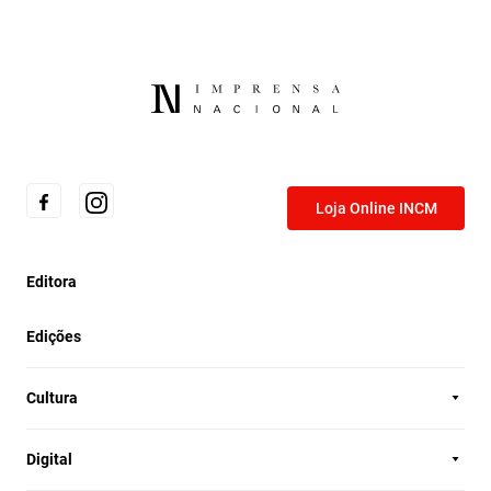
Loja Online INCM
Editora
Edições
Cultura
Digital