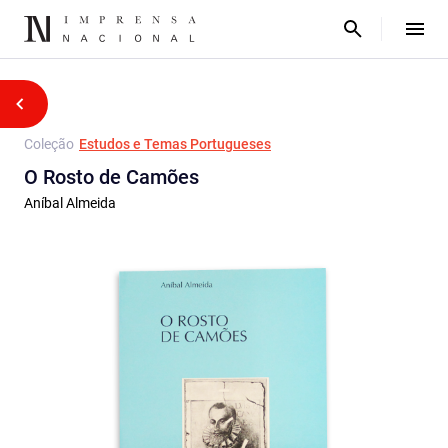
Coleção
Estudos e Temas Portugueses
O Rosto de Camões
Aníbal Almeida