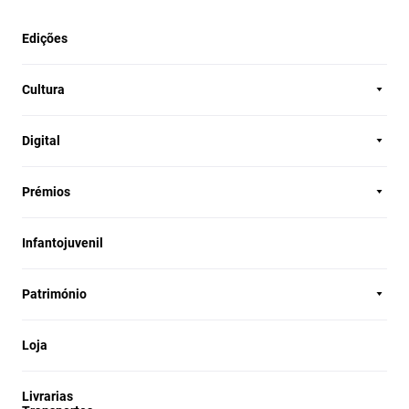
Edições
Cultura
Digital
Prémios
Infantojuvenil
Património
Loja
Livrarias