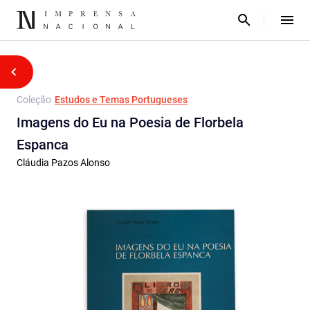
Coleção
Estudos e Temas Portugueses
Imagens do Eu na Poesia de Florbela
Espanca
Cláudia Pazos Alonso