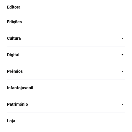
Editora
Edições
Cultura
Digital
Prémios
Infantojuvenil
Património
Loja