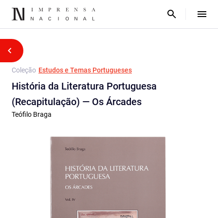
Coleção
Estudos e Temas Portugueses
História da Literatura Portuguesa
(Recapitulação) — Os Árcades
Teófilo Braga