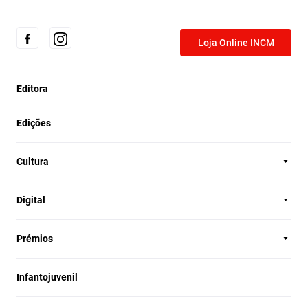
Loja Online INCM
Editora
Edições
Cultura
Digital
Prémios
Infantojuvenil