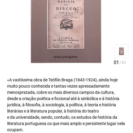
«A vastíssima obra de Teófilo Braga (1843-1924), ainda hoje
muito pouco conhecida e tantas vezes apressadamente
menosprezada, cobre os mais diversos campos da cultura,
desde a criação poética e ficcional até à simbólica e à história
jurídica, à filosofia, à sociologia, à política, à teoria e história
literárias e à literatura popular, à história do teatro
e da universidade, sendo, contudo, os estudos de história da
literatura portuguesa os que mais amplo e persistente lugar nela
ocupam.