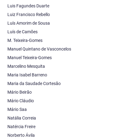
Luis Fagundes Duarte
Luiz Francisco Rebello
Luís Amorim de Sousa
Luís de Camões
M. Teixeira-Gomes
Manuel Quintano de Vasconcelos
Manuel Teixeira-Gomes
Marcelino Mesquita
Maria Isabel Barreno
Maria da Saudade Cortesão
Mário Beirão
Mário Cláudio
Mário Saa
Natália Correia
Natércia Freire
Norberto Ávila