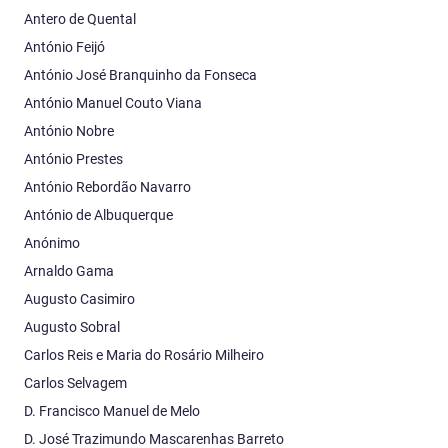
Antero de Quental
António Feijó
António José Branquinho da Fonseca
António Manuel Couto Viana
António Nobre
António Prestes
António Rebordão Navarro
António de Albuquerque
Anónimo
Arnaldo Gama
Augusto Casimiro
Augusto Sobral
Carlos Reis e Maria do Rosário Milheiro
Carlos Selvagem
D. Francisco Manuel de Melo
D. José Trazimundo Mascarenhas Barreto