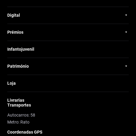
Digital
Prémios
Infantojuvenil
Património
Loja
Livrarias
Transportes
Autocarros: 58
Metro: Rato
Coordenadas GPS