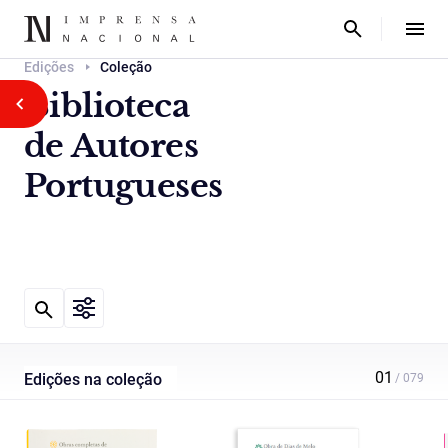
Edições
Coleção
Biblioteca
de Autores
Portugueses
Edições na coleção