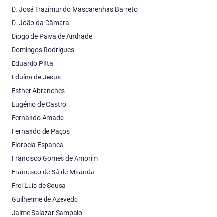
D. José Trazimundo Mascarenhas Barreto
D. João da Câmara
Diogo de Paiva de Andrade
Domingos Rodrigues
Eduardo Pitta
Eduíno de Jesus
Esther Abranches
Eugénio de Castro
Fernando Amado
Fernando de Paços
Florbela Espanca
Francisco Gomes de Amorim
Francisco de Sá de Miranda
Frei Luís de Sousa
Guilherme de Azevedo
Jaime Salazar Sampaio