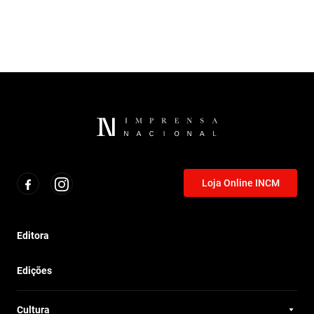
Loja Online INCM
Editora
Edições
Cultura