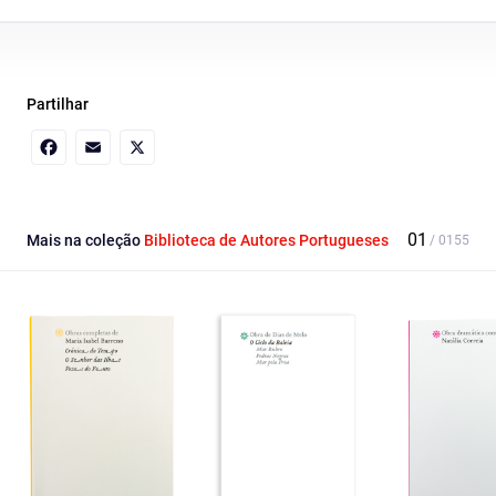
Partilhar
Facebook
Email
X
Mais na coleção
Biblioteca de Autores Portugueses