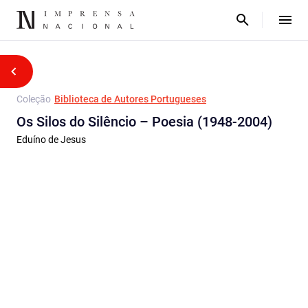
Coleção
Biblioteca de Autores Portugueses
Os Silos do Silêncio – Poesia (1948-2004)
Eduíno de Jesus