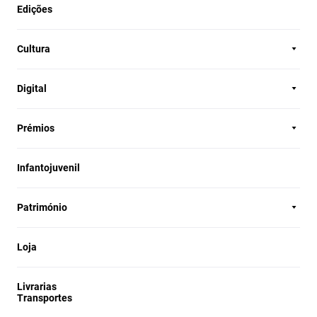
Edições
Cultura
Digital
Prémios
Infantojuvenil
Património
Loja
Livrarias
Transportes