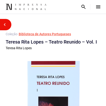
Coleção
Biblioteca de Autores Portugueses
Teresa Rita Lopes – Teatro Reunido – Vol. I
Teresa Rita Lopes