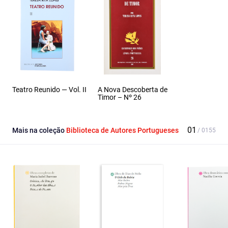
Teatro Reunido — Vol. II
A Nova Descoberta de
Timor – Nº 26
Mais na coleção
Biblioteca de Autores Portugueses