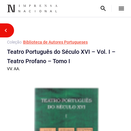
Coleção
Biblioteca de Autores Portugueses
Teatro Português do Século XVI – Vol. I –
Teatro Profano – Tomo I
VV. AA.