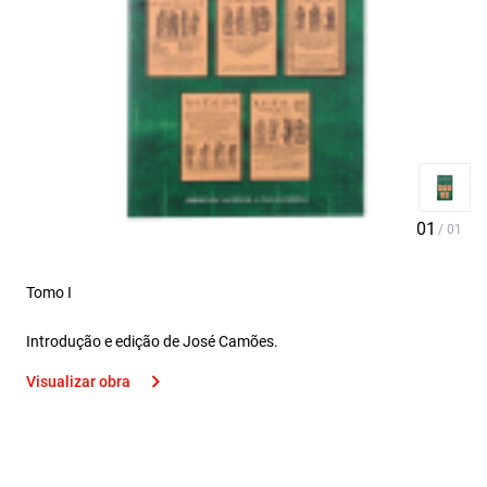
Tomo I
Introdução e edição de José Camões.
Visualizar obra