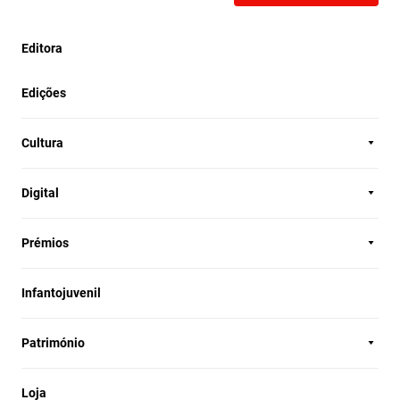
Editora
Edições
Cultura
Digital
Prémios
Infantojuvenil
Património
Loja