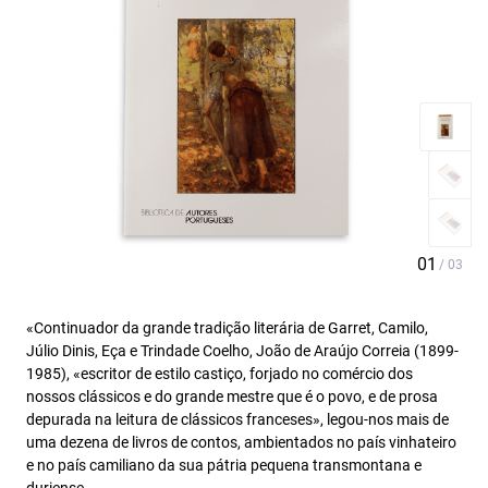
«Continuador da grande tradição literária de Garret, Camilo,
Júlio Dinis, Eça e Trindade Coelho, João de Araújo Correia (1899-
1985), «escritor de estilo castiço, forjado no comércio dos
nossos clássicos e do grande mestre que é o povo, e de prosa
depurada na leitura de clássicos franceses», legou-nos mais de
uma dezena de livros de contos, ambientados no país vinhateiro
e no país camiliano da sua pátria pequena transmontana e