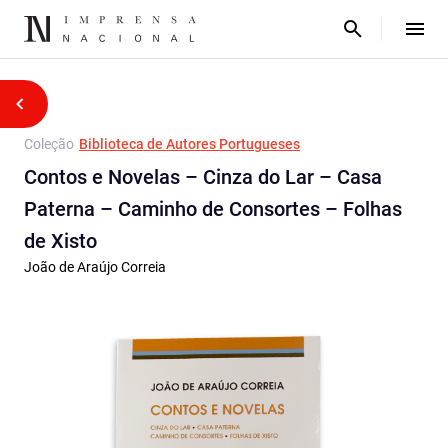
Coleção
Biblioteca de Autores Portugueses
Contos e Novelas – Cinza do Lar – Casa
Paterna – Caminho de Consortes – Folhas
de Xisto
João de Araújo Correia