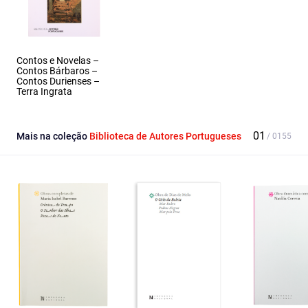
Contos e Novelas –
Contos Bárbaros –
Contos Durienses –
Terra Ingrata
Mais na coleção
Biblioteca de Autores Portugueses