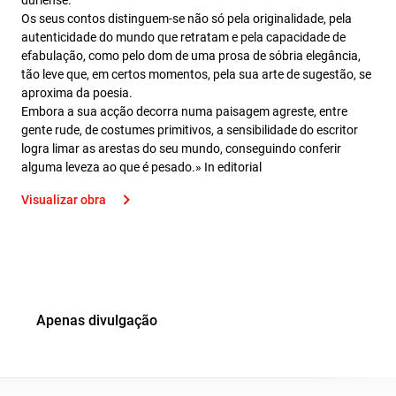
duriense.
Os seus contos distinguem-se não só pela originalidade, pela
autenticidade do mundo que retratam e pela capacidade de
efabulação, como pelo dom de uma prosa de sóbria elegância,
tão leve que, em certos momentos, pela sua arte de sugestão, se
aproxima da poesia.
Embora a sua acção decorra numa paisagem agreste, entre
gente rude, de costumes primitivos, a sensibilidade do escritor
logra limar as arestas do seu mundo, conseguindo conferir
alguma leveza ao que é pesado.» In editorial
Visualizar obra
Apenas divulgação