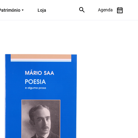
Agenda
Património
Loja