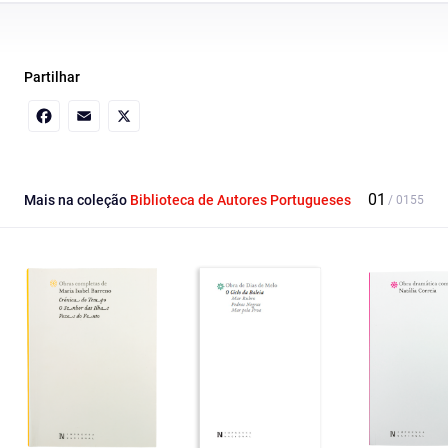
Partilhar
Facebook
Email
X
Mais na coleção
Biblioteca de Autores Portugueses