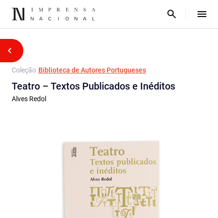
Coleção
Biblioteca de Autores Portugueses
Teatro – Textos Publicados e Inéditos
Alves Redol