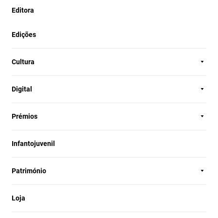
Editora
Edições
Cultura
Digital
Prémios
Infantojuvenil
Património
Loja