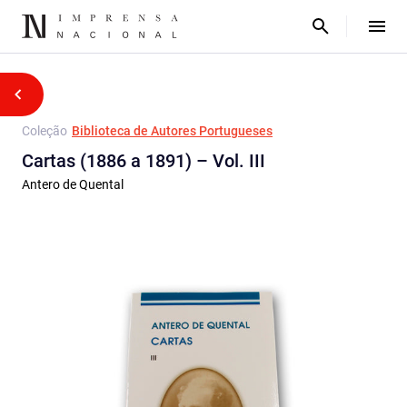
Coleção
Biblioteca de Autores Portugueses
Cartas (1886 a 1891) – Vol. III
Antero de Quental