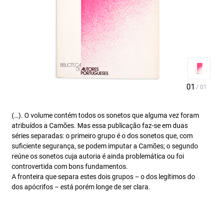
(…). O volume contém todos os sonetos que alguma vez foram
atribuídos a Camões. Mas essa publicação faz-se em duas
séries separadas: o primeiro grupo é o dos sonetos que, com
suficiente segurança, se podem imputar a Camões; o segundo
reúne os sonetos cuja autoria é ainda problemática ou foi
controvertida com bons fundamentos.
A fronteira que separa estes dois grupos – o dos legítimos do
dos apócrifos – está porém longe de ser clara.