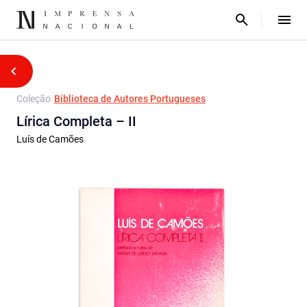
Coleção
Biblioteca de Autores Portugueses
Lírica Completa – II
Luís de Camões