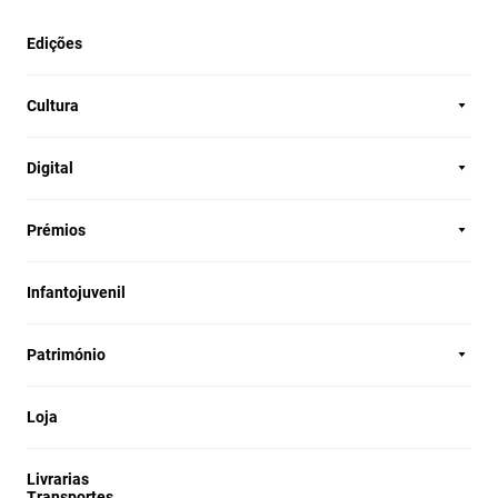
Edições
Cultura
Digital
Prémios
Infantojuvenil
Património
Loja
Livrarias
Transportes