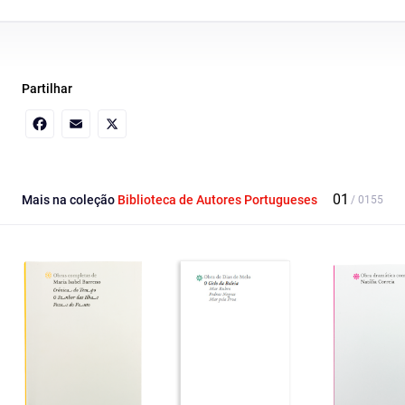
Partilhar
Facebook
Email
X
Mais na coleção
Biblioteca de Autores Portugueses