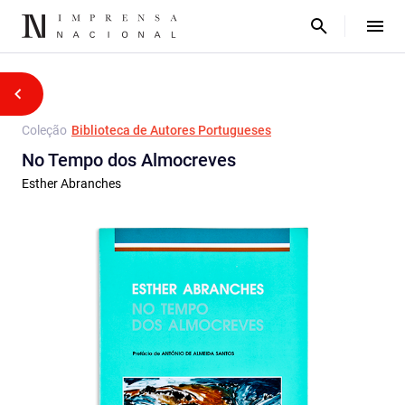
Coleção
Biblioteca de Autores Portugueses
No Tempo dos Almocreves
Esther Abranches