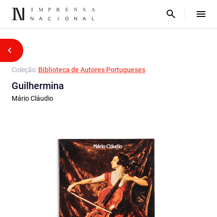
Coleção
Biblioteca de Autores Portugueses
Guilhermina
Mário Cláudio