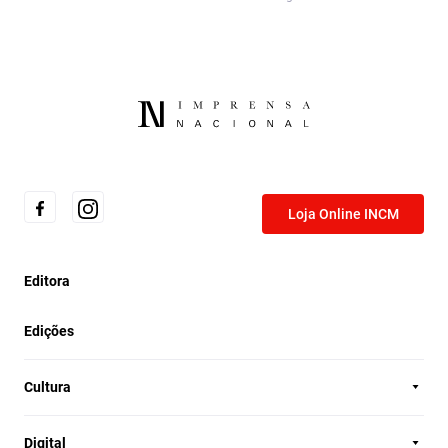
Loja Online INCM
Editora
Edições
Cultura
Digital