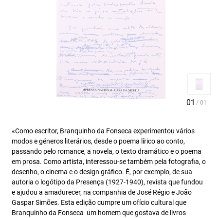
«Como escritor, Branquinho da Fonseca experimentou vários
modos e géneros literários, desde o poema lírico ao conto,
passando pelo romance, a novela, o texto dramático e o poema
em prosa. Como artista, interessou-se também pela fotografia, o
desenho, o cinema e o design gráfico. É, por exemplo, de sua
autoria o logótipo da Presença (1927-1940), revista que fundou
e ajudou a amadurecer, na companhia de José Régio e João
Gaspar Simões. Esta edição cumpre um ofício cultural que
Branquinho da Fonseca  um homem que gostava de livros 