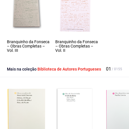
Branquinho da Fonseca
Branquinho da Fonseca
– Obras Completas –
– Obras Completas –
Vol. III
Vol. II
Mais na coleção
Biblioteca de Autores Portugueses