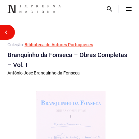
Coleção
Biblioteca de Autores Portugueses
Branquinho da Fonseca – Obras Completas
– Vol. I
António José Branquinho da Fonseca