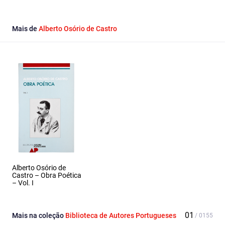
Facebook
Email
X
Mais de
Alberto Osório de Castro
Alberto Osório de
Castro – Obra Poética
– Vol. I
Mais na coleção
Biblioteca de Autores Portugueses