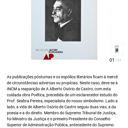
As publicações póstumas e os espólios literários ficam à mercê
de circunstâncias adversas ou propícias. Neste caso, deve-se à
INCM a reaparição de A Alberto Osório de Castro, com esta
cuidada obra Poética, precedida de um esclarecedor estudo do
Prof. Seabra Pereira, especialista do nosso simbolismo. Lado a
lado, a vida de Alberto Osório de Castro seguiu duas vias, a da
poesia e a do direito. Membro do Supremo Tribunal de Justiça,
foi Ministro da Justiça e o primeiro Presidente do Conselho
Superior de Administração Pública, antecedente do Supremo