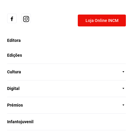
Loja Online INCM
Editora
Edições
Cultura
Digital
Prémios
Infantojuvenil