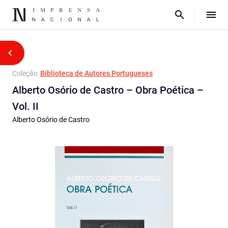
Coleção
Biblioteca de Autores Portugueses
Alberto Osório de Castro – Obra Poética –
Vol. II
Alberto Osório de Castro