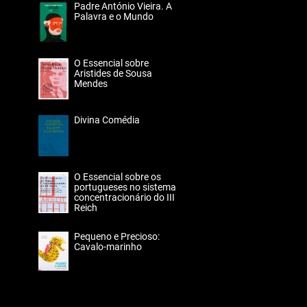
Padre António Vieira. A
Palavra e o Mundo
O Essencial sobre
Aristides de Sousa
Mendes
Divina Comédia
O Essencial sobre os
portugueses no sistema
concentracionário do III
Reich
Pequeno e Precioso:
Cavalo-marinho