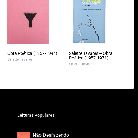
Obra Poética (1957-1994)
Salette Tavares – Obra
Poética (1957-1971)
Salette Tavares
Salette Tavares
Leituras Populares
Não Desfazendo