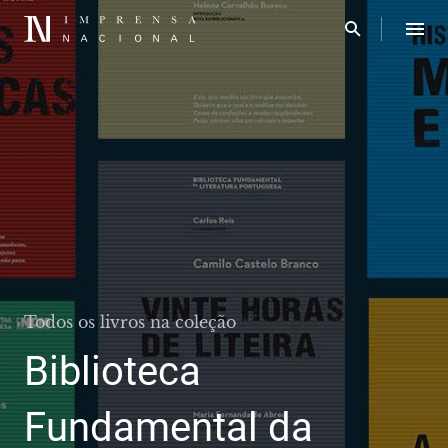
Todos os livros na coleção
Biblioteca
Fundamental da