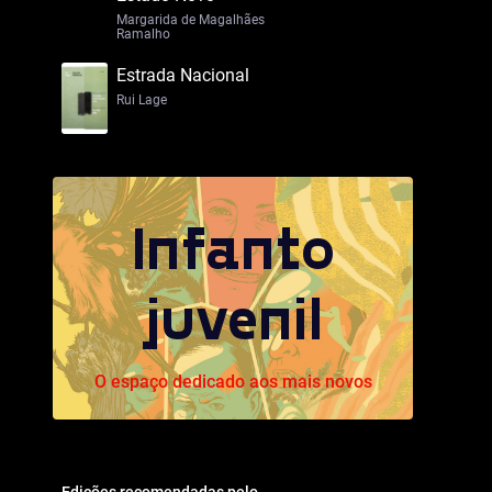
Margarida de Magalhães
Ramalho
Estrada Nacional
Rui Lage
Infanto
juvenil
O espaço dedicado aos mais novos