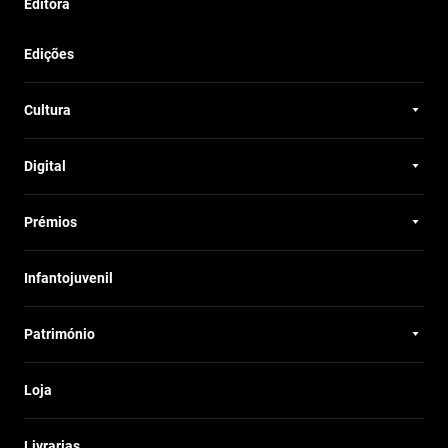
Editora
Edições
Cultura
Digital
Prémios
Infantojuvenil
Património
Loja
Livrarias