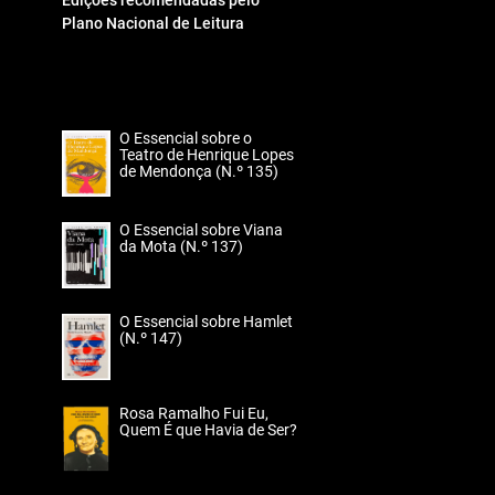
Edições recomendadas pelo
Plano Nacional de Leitura
O Essencial sobre o
Teatro de Henrique Lopes
de Mendonça (N.º 135)
O Essencial sobre Viana
da Mota (N.º 137)
O Essencial sobre Hamlet
(N.º 147)
Rosa Ramalho Fui Eu,
Quem É que Havia de Ser?