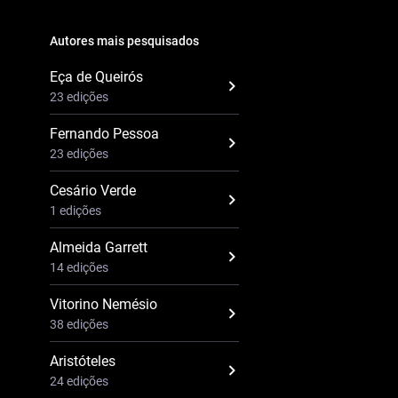
Autores mais pesquisados
Eça de Queirós
23 edições
Fernando Pessoa
23 edições
Cesário Verde
1 edições
Almeida Garrett
14 edições
Vitorino Nemésio
38 edições
Aristóteles
24 edições