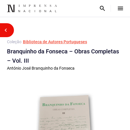
Coleção
Biblioteca de Autores Portugueses
Branquinho da Fonseca – Obras Completas
– Vol. III
António José Branquinho da Fonseca