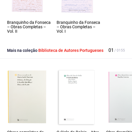
Branquinho da Fonseca
Branquinho da Fonseca
– Obras Completas –
– Obras Completas –
Vol. II
Vol. I
Mais na coleção
Biblioteca de Autores Portugueses