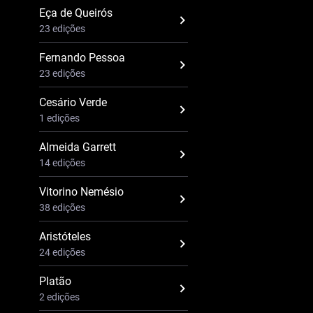
Eça de Queirós
23 edições
Fernando Pessoa
23 edições
Cesário Verde
1 edições
Almeida Garrett
14 edições
Vitorino Nemésio
38 edições
Aristóteles
24 edições
Platão
2 edições