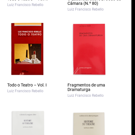
Câmara (N.º 80)
Luiz Francisco Rebello
Luiz Francisco Rebello
Todo o Teatro – Vol. I
Fragmentos de uma
Dramaturga
Luiz Francisco Rebello
Luiz Francisco Rebello