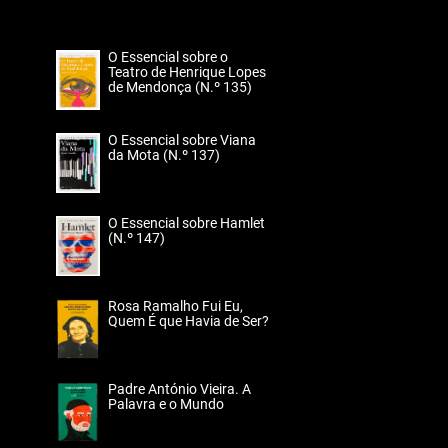
O Essencial sobre o
Teatro de Henrique Lopes
de Mendonça (N.º 135)
O Essencial sobre Viana
da Mota (N.º 137)
O Essencial sobre Hamlet
(N.º 147)
Rosa Ramalho Fui Eu,
Quem É que Havia de Ser?
Padre António Vieira. A
Palavra e o Mundo