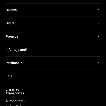
Cultura
Digital
Prémios
Infantojuvenil
Património
Loja
Livrarias
Transportes
Autocarros: 58