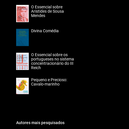
O Essencial sobre
Aristides de Sousa
Mendes
Divina Comédia
O Essencial sobre os
portugueses no sistema
concentracionário do III
Reich
Pequeno e Precioso:
Cavalo-marinho
Autores mais pesquisados