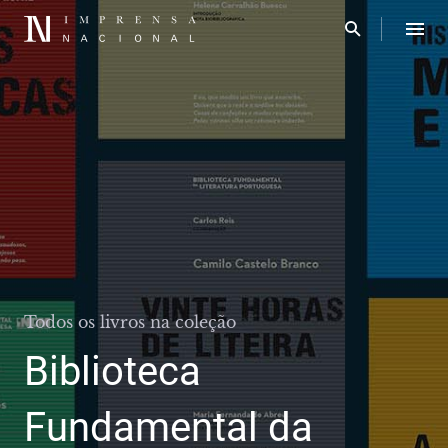
Todos os livros na coleção
Biblioteca
Fundamental da