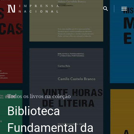
Todos os livros na coleção
Biblioteca
Fundamental da