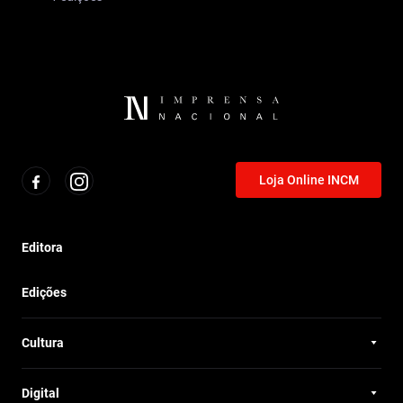
Loja Online INCM
Editora
Edições
Cultura
Digital