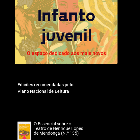
Infanto
juvenil
O espaço dedicado aos mais novos
Edições recomendadas pelo
Plano Nacional de Leitura
O Essencial sobre o
Teatro de Henrique Lopes
de Mendonça (N.º 135)