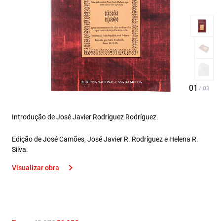
Introdução de José Javier Rodríguez Rodríguez.
Edição de José Camões, José Javier R. Rodríguez e Helena R.
Silva.
Visualizar obra