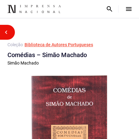
Coleção
Biblioteca de Autores Portugueses
Comédias – Simão Machado
Simão Machado