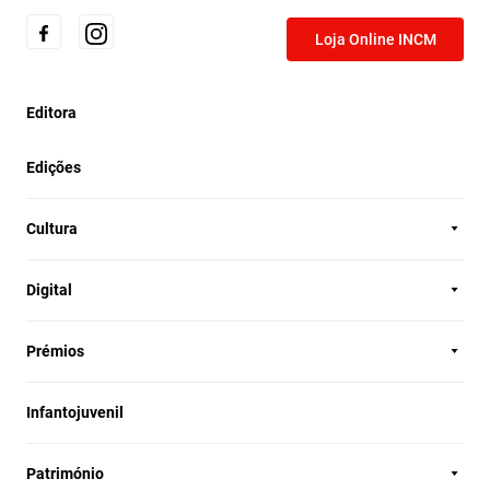
Loja Online INCM
Editora
Edições
Cultura
Digital
Prémios
Infantojuvenil
Património