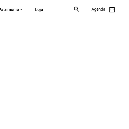
Agenda
Património
Loja