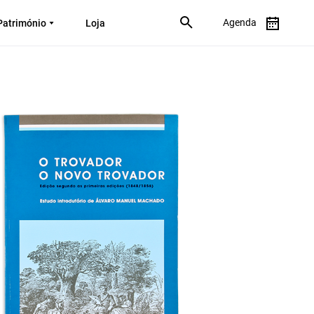
Agenda
Património
Loja