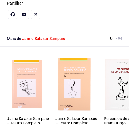
Partilhar
Facebook
Email
X
Mais de
Jaime Salazar Sampaio
Jaime Salazar Sampaio
Jaime Salazar Sampaio
Percursos de
– Teatro Completo
– Teatro Completo
Dramaturgo