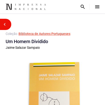
Coleção
Biblioteca de Autores Portugueses
Um Homem Dividido
Jaime Salazar Sampaio