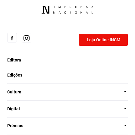
Loja Online INCM
Editora
Edições
Cultura
Digital
Prémios