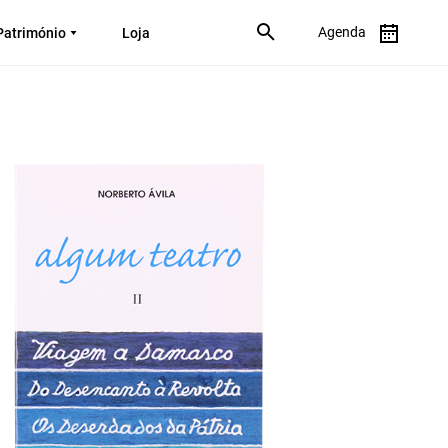
Agenda
Património
Loja