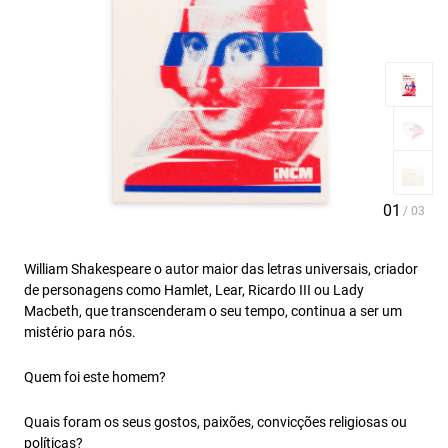
William Shakespeare o autor maior das letras universais, criador
de personagens como Hamlet, Lear, Ricardo III ou Lady
Macbeth, que transcenderam o seu tempo, continua a ser um
mistério para nós.
Quem foi este homem?
Quais foram os seus gostos, paixões, convicções religiosas ou
políticas?