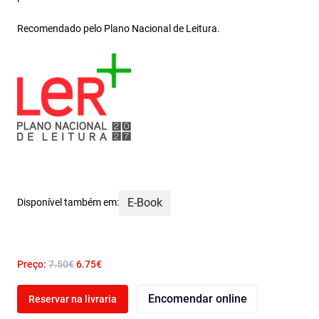
Recomendado pelo Plano Nacional de Leitura.
E-Book
Disponível também em:
Preço:
7.50€
6.75€
Encomendar online
Reservar na livraria