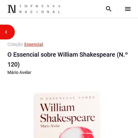
Coleção
Essencial
O Essencial sobre William Shakespeare (N.º
120)
Mário Avelar