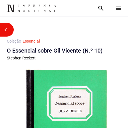
Coleção
Essencial
O Essencial sobre Gil Vicente (N.º 10)
Stephen Reckert