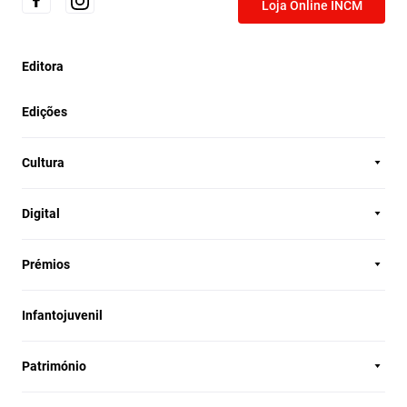
Loja Online INCM
Editora
Edições
Cultura
Digital
Prémios
Infantojuvenil
Património