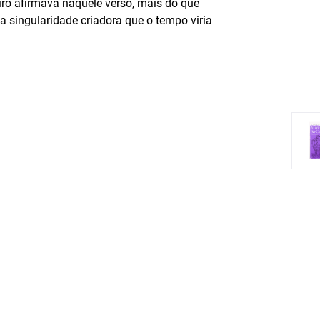
iro afirmava naquele verso, mais do que
a singularidade criadora que o tempo viria