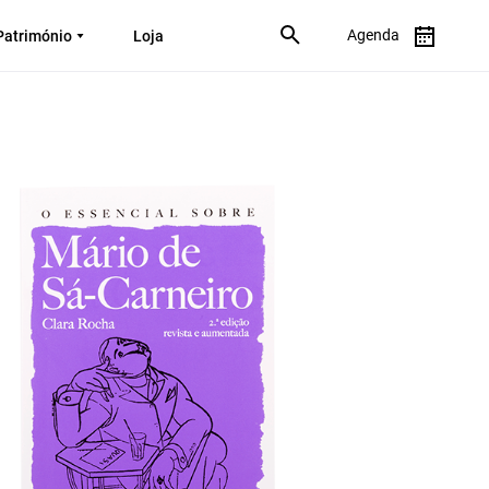
Agenda
Património
Loja