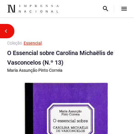
Coleção
Essencial
O Essencial sobre Carolina Michaëlis de
Vasconcelos (N.º 13)
Maria Assunção Pinto Correia