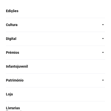
Edições
Cultura
Digital
Prémios
Infantojuvenil
Património
Loja
Livrarias