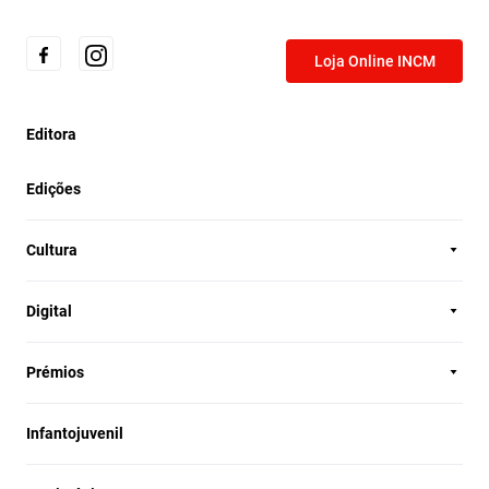
Loja Online INCM
Editora
Edições
Cultura
Digital
Prémios
Infantojuvenil