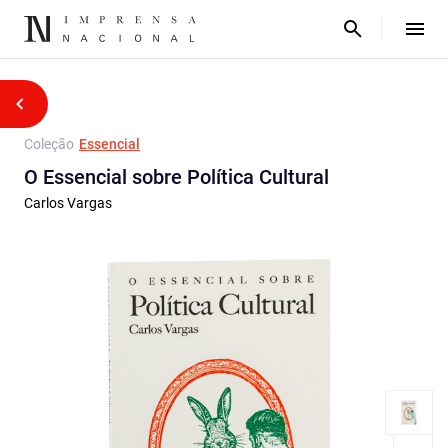
Coleção
Essencial
O Essencial sobre Política Cultural
Carlos Vargas