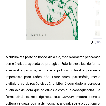
A cultura faz parte do nosso dia a dia, mas raramente pensamos
como é criada, apoiada ou protegida. Este livro explica, de forma
acessível e próxima, o que é a política cultural e porque é
importante para todos nós. Entre artes, património, media
digitais e participação cidadã, o leitor é convidado a perceber
quem decide, com que objetivos e com que consequências. De
forma sintética, mas rigorosa, este
Essencial
mostra como a
cultura se cruza com a democracia, a igualdade e o quotidiano,