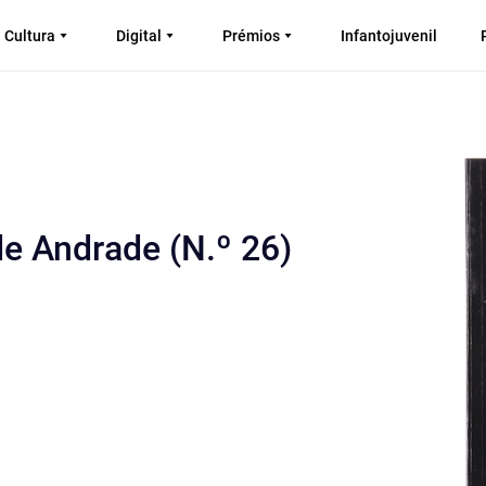
Cultura
Digital
Prémios
Infantojuvenil
de Andrade (N.º 26)