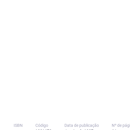
ISBN
Código
Data de publicação
Nº de pág