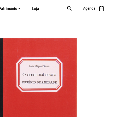
Agenda
Património
Loja