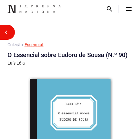
Coleção
Essencial
O Essencial sobre Eudoro de Sousa (N.º 90)
Luís Lóia