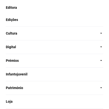
Editora
Edições
Cultura
Digital
Prémios
Infantojuvenil
Património
Loja