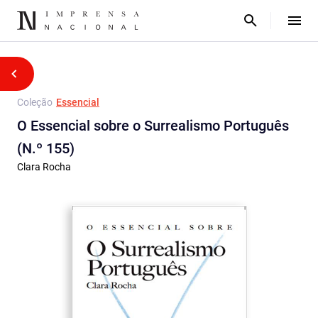
Coleção
Essencial
O Essencial sobre o Surrealismo Português
(N.º 155)
Clara Rocha