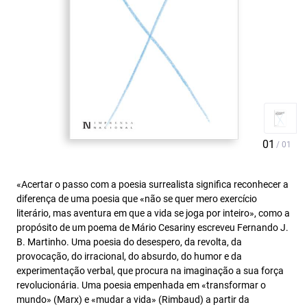
«Acertar o passo com a poesia surrealista significa reconhecer a
diferença de uma poesia que «não se quer mero exercício
literário, mas aventura em que a vida se joga por inteiro», como a
propósito de um poema de Mário Cesariny escreveu Fernando J.
B. Martinho. Uma poesia do desespero, da revolta, da
provocação, do irracional, do absurdo, do humor e da
experimentação verbal, que procura na imaginação a sua força
revolucionária. Uma poesia empenhada em «transformar o
mundo» (Marx) e «mudar a vida» (Rimbaud) a partir da