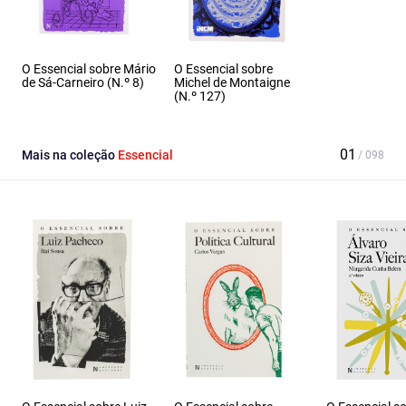
O Essencial sobre Mário
O Essencial sobre
de Sá-Carneiro (N.º 8)
Michel de Montaigne
(N.º 127)
Mais na coleção
Essencial