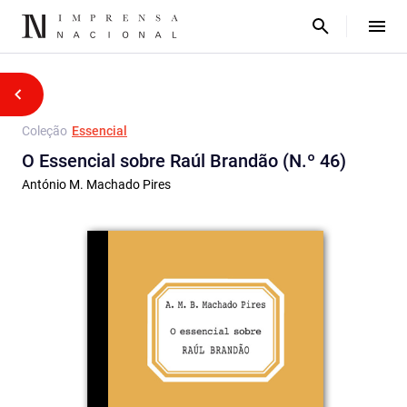
Coleção
Essencial
O Essencial sobre Raúl Brandão (N.º 46)
António M. Machado Pires