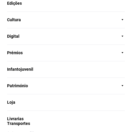
Edições
Cultura
Digital
Prémios
Infantojuvenil
Património
Loja
Livrarias
Transportes