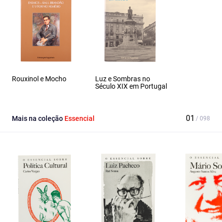
Rouxinol e Mocho
Luz e Sombras no
Século XIX em Portugal
Mais na coleção
Essencial