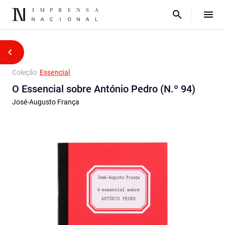
Coleção
Essencial
O Essencial sobre António Pedro (N.º 94)
José-Augusto França