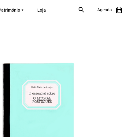
Agenda
Património
Loja