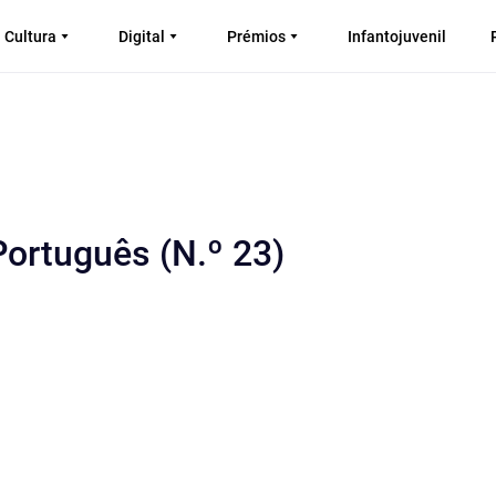
Cultura
Digital
Prémios
Infantojuvenil
Português (N.º 23)