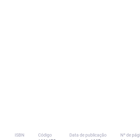
ISBN
Código
Data de publicação
Nº de pág