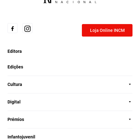
Loja Online INCM
Editora
Edições
Cultura
Digital
Prémios
Infantojuvenil