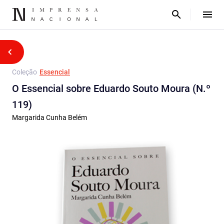
Coleção
Essencial
O Essencial sobre Eduardo Souto Moura (N.º
119)
Margarida Cunha Belém