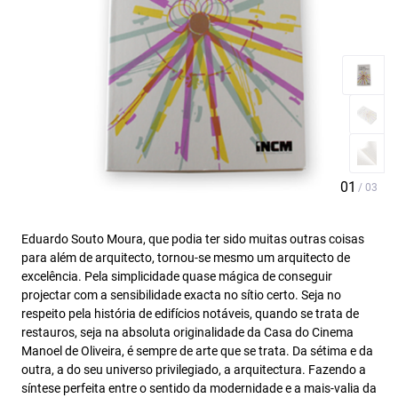
Eduardo Souto Moura, que podia ter sido muitas outras coisas
para além de arquitecto, tornou-se mesmo um arquitecto de
excelência. Pela simplicidade quase mágica de conseguir
projectar com a sensibilidade exacta no sítio certo. Seja no
respeito pela história de edifícios notáveis, quando se trata de
restauros, seja na absoluta originalidade da Casa do Cinema
Manoel de Oliveira, é sempre de arte que se trata. Da sétima e da
outra, a do seu universo privilegiado, a arquitectura. Fazendo a
síntese perfeita entre o sentido da modernidade e a mais-valia da